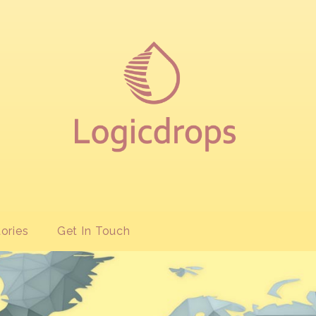
ories
Get In Touch