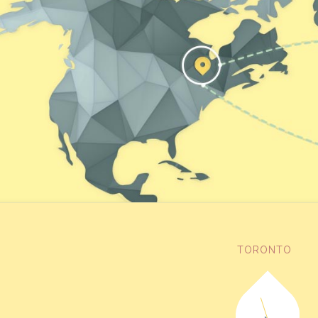
TORONTO