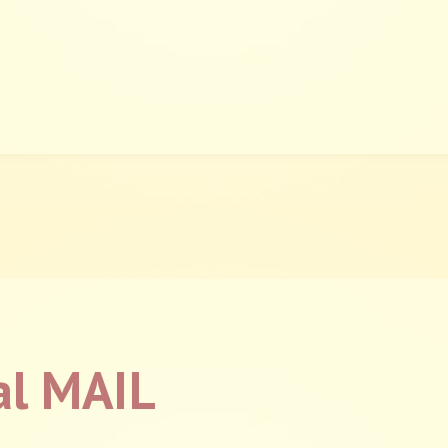
al MAIL