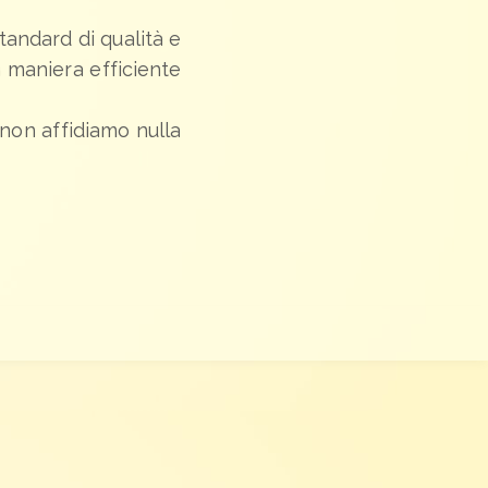
standard di qualità e
n maniera efficiente
: non affidiamo nulla