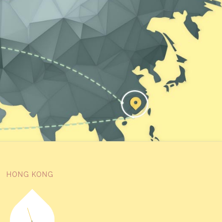
HONG KONG