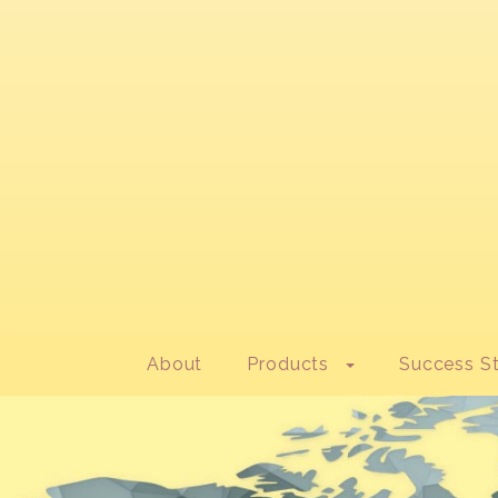
About
Products
Success St