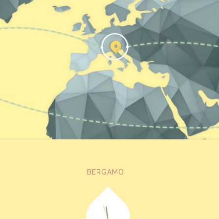
BERGAMO